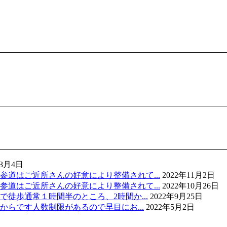
年3月4日
道はご近所さんの好意により整備されて...
2022年11月2日
道はご近所さんの好意により整備されて...
2022年10月26日
徒歩通常１時間半のところ、2時間か...
2022年9月25日
からです人数制限があるので早目にお...
2022年5月2日