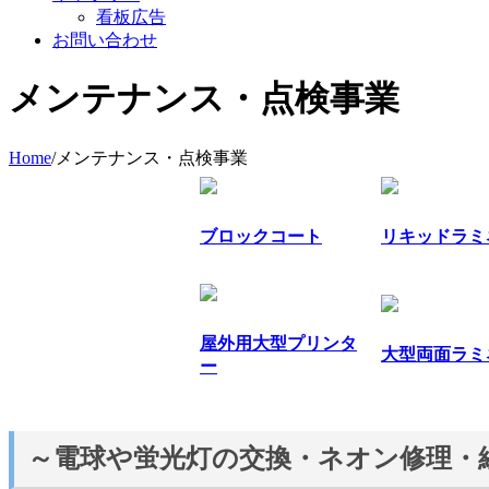
看板広告
お問い合わせ
メンテナンス・点検事業
Home
/
メンテナンス・点検事業
ブロックコート
リキッドラミ
屋外用大型プリンタ
大型両面ラミ
ー
～電球や蛍光灯の交換・ネオン修理・