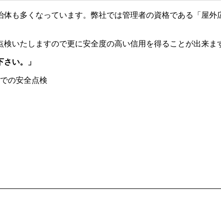
治体も多くなっています。弊社では管理者の資格である「屋外
点検いたしますので更に安全度の高い信用を得ることが出来ま
下さい。」
での安全点検