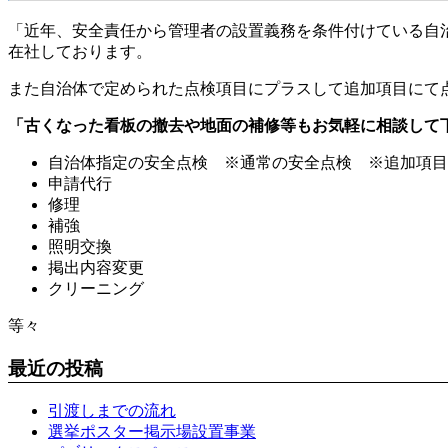
「近年、安全責任から管理者の設置義務を条件付けている自
在社しております。
また自治体で定められた点検項目にプラスして追加項目にて
「古くなった看板の撤去や地面の補修等もお気軽に相談して
自治体指定の安全点検 ※通常の安全点検 ※追加項目
申請代行
修理
補強
照明交換
掲出内容変更
クリーニング
等々
最近の投稿
引渡しまでの流れ
選挙ポスター掲示場設置事業