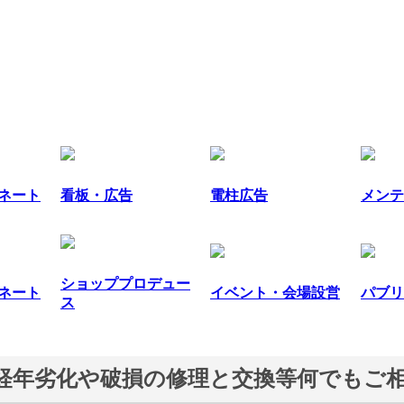
ネート
看板・広告
電柱広告
メンテ
ショッププロデュー
ネート
イベント・会場設営
パブリ
ス
経年劣化や破損の修理と交換等何でもご